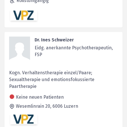
Rollstuhlgängig
Dr. Ines Schweizer
Eidg. anerkannte Psychotherapeutin,
FSP
Kogn. Verhaltenstherapie einzel/Paare;
Sexualtherapie und emotionsfokussierte
Paartherapie
Keine neuen Patienten
Wesemlinrain 20,
6006
Luzern