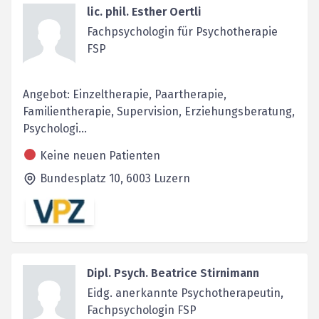
lic. phil. Esther Oertli
Fachpsychologin für Psychotherapie
FSP
Angebot: Einzeltherapie, Paartherapie,
Familientherapie, Supervision, Erziehungsberatung,
Psychologi...
Keine neuen Patienten
Bundesplatz 10,
6003
Luzern
Dipl. Psych. Beatrice Stirnimann
Eidg. anerkannte Psychotherapeutin,
Fachpsychologin FSP