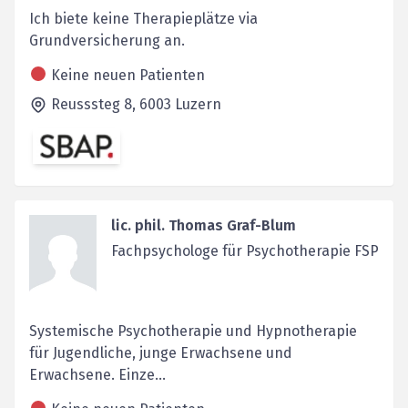
Ich biete keine Therapieplätze via
Grundversicherung an.
Keine neuen Patienten
Reusssteg 8,
6003
Luzern
lic. phil. Thomas Graf-Blum
Fachpsychologe für Psychotherapie FSP
Systemische Psychotherapie und Hypnotherapie
für Jugendliche, junge Erwachsene und
Erwachsene. Einze...