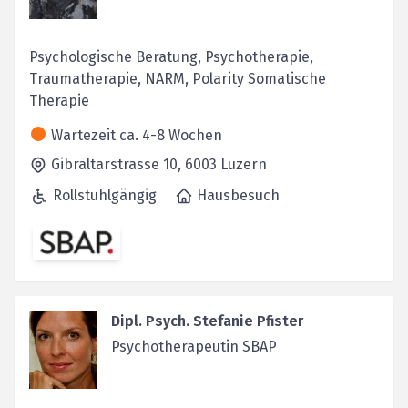
Psychologische Beratung, Psychotherapie,
Traumatherapie, NARM, Polarity Somatische
Therapie
Wartezeit ca. 4-8 Wochen
Gibraltarstrasse 10,
6003
Luzern
Rollstuhlgängig
Hausbesuch
Dipl. Psych. Stefanie Pfister
Psychotherapeutin SBAP