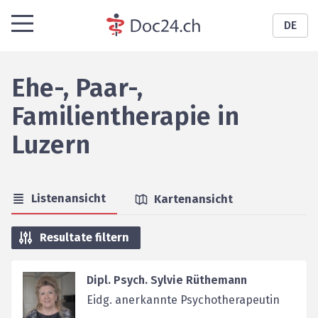
DE
Ehe-, Paar-,
Familientherapie
in
Luzern
Listenansicht
Kartenansicht
Resultate filtern
Dipl. Psych. Sylvie Rüthemann
Eidg. anerkannte Psychotherapeutin