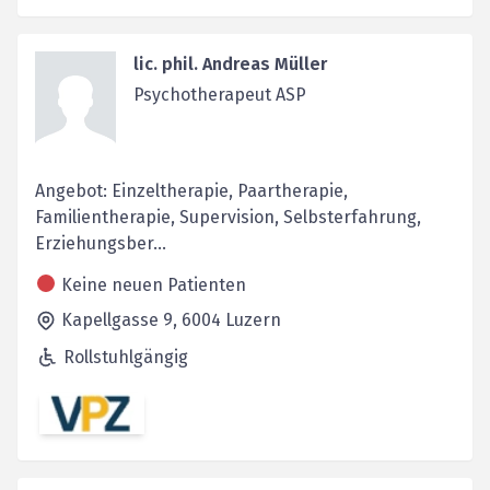
lic. phil. Andreas Müller
Psychotherapeut ASP
Angebot: Einzeltherapie, Paartherapie,
Familientherapie, Supervision, Selbsterfahrung,
Erziehungsber...
Keine neuen Patienten
Kapellgasse 9,
6004
Luzern
Rollstuhlgängig