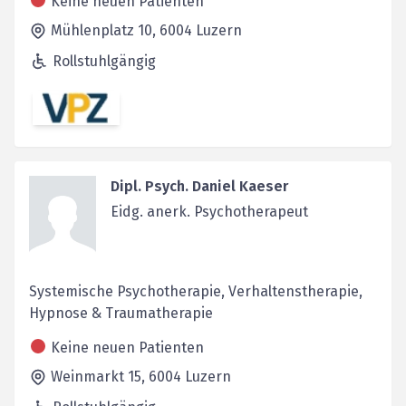
Keine neuen Patienten
Mühlenplatz 10,
6004
Luzern
Rollstuhlgängig
Dipl. Psych. Daniel Kaeser
Eidg. anerk. Psychotherapeut
Systemische Psychotherapie, Verhaltenstherapie,
Hypnose & Traumatherapie
Keine neuen Patienten
Weinmarkt 15,
6004
Luzern