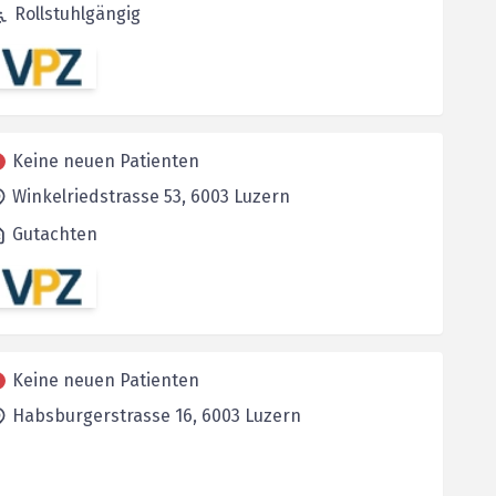
Rollstuhlgängig
Keine neuen Patienten
Winkelriedstrasse 53,
6003
Luzern
Gutachten
Keine neuen Patienten
Habsburgerstrasse 16,
6003
Luzern