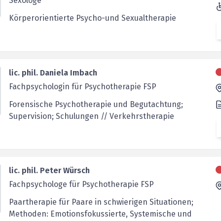
Sexologe
Körperorientierte Psycho-und Sexualtherapie
lic. phil. Daniela Imbach
Fachpsychologin für Psychotherapie FSP
Forensische Psychotherapie und Begutachtung;
Supervision; Schulungen // Verkehrstherapie
lic. phil. Peter Würsch
Fachpsychologe für Psychotherapie FSP
Paartherapie für Paare in schwierigen Situationen;
Methoden: Emotionsfokussierte, Systemische und