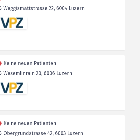
Weggismattstrasse 22,
6004
Luzern
Keine neuen Patienten
Wesemlinrain 20,
6006
Luzern
Keine neuen Patienten
Obergrundstrasse 42,
6003
Luzern