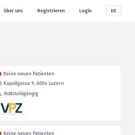
Über uns
Registrieren
Login
DE
Keine neuen Patienten
Kapellgasse 9,
6004
Luzern
Rollstuhlgängig
Keine neuen Patienten