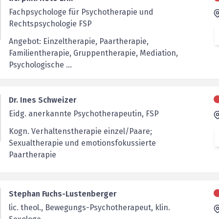
Fachpsychologe für Psychotherapie und
Rechtspsychologie FSP
Angebot: Einzeltherapie, Paartherapie,
Familientherapie, Gruppentherapie, Mediation,
Psychologische ...
Dr. Ines Schweizer
Eidg. anerkannte Psychotherapeutin, FSP
Kogn. Verhaltenstherapie einzel/Paare;
Sexualtherapie und emotionsfokussierte
Paartherapie
Stephan Fuchs-Lustenberger
lic. theol., Bewegungs-Psychotherapeut, klin.