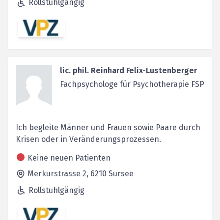
Rollstuhlgängig
lic. phil. Reinhard Felix-Lustenberger
Fachpsychologe für Psychotherapie FSP
Ich begleite Männer und Frauen sowie Paare durch
Krisen oder in Veränderungsprozessen.
Keine neuen Patienten
Merkurstrasse 2,
6210
Sursee
Rollstuhlgängig