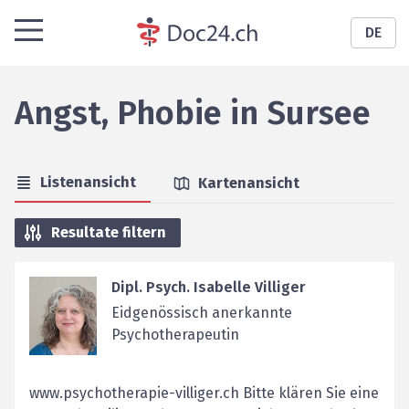
DE
Angst, Phobie
in
Sursee
Listenansicht
Kartenansicht
Resultate filtern
Dipl. Psych. Isabelle Villiger
Eidgenössisch anerkannte
Psychotherapeutin
www.psychotherapie-villiger.ch Bitte klären Sie eine