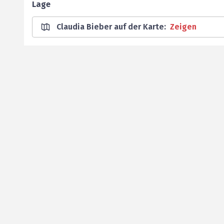
Lage
Claudia Bieber auf der Karte
:
Zeigen