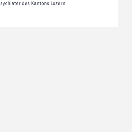
sychiater des Kantons Luzern