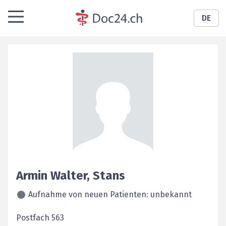
DE
Armin
Walter
,
Stans
Aufnahme von neuen Patienten: unbekannt
Postfach 563