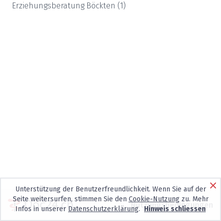
Erziehungsberatung
Böckten
(
1
)
Unterstützung der Benutzerfreundlichkeit. Wenn Sie auf der
Seite weitersurfen, stimmen Sie den
Cookie-Nutzung
zu. Mehr
Nutzungsbedingungen
Infos in unserer
Datenschutzerklärung
.
Hinweis schliessen