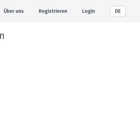
Über uns
Registrieren
Login
DE
n