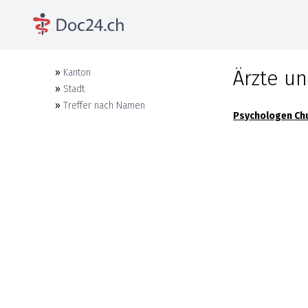
Ärzte un
»
Kanton
»
Stadt
»
Treffer nach Namen
Psychologen
Ch