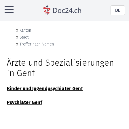
DE
»
Kanton
»
Stadt
»
Treffer nach Namen
Ärzte und Spezialisierungen
in
Genf
Kinder und Jugendpsychiater
Genf
Psychiater
Genf