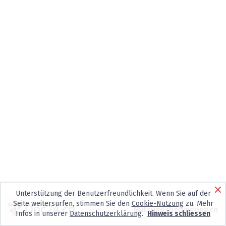
Unterstützung der Benutzerfreundlichkeit. Wenn Sie auf der
Seite weitersurfen, stimmen Sie den
Cookie-Nutzung
zu. Mehr
Nutzungsbedingungen
Infos in unserer
Datenschutzerklärung
.
Hinweis schliessen