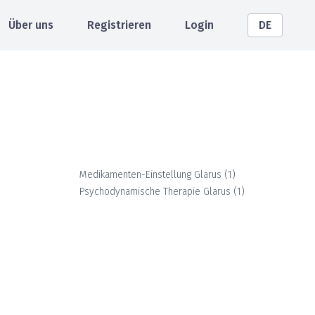
Über uns
Registrieren
Login
DE
Medikamenten-Einstellung
Glarus
(
1
)
Psychodynamische Therapie
Glarus
(
1
)