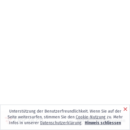
Unterstützung der Benutzerfreundlichkeit. Wenn Sie auf der
Seite weitersurfen, stimmen Sie den
Cookie-Nutzung
zu. Mehr
Nutzungsbedingungen
Infos in unserer
Datenschutzerklärung
.
Hinweis schliessen