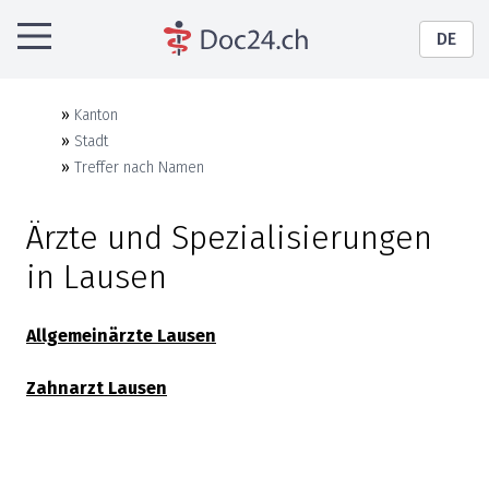
DE
»
Kanton
»
Stadt
»
Treffer nach Namen
Ärzte und Spezialisierungen
in
Lausen
Allgemeinärzte
Lausen
Zahnarzt
Lausen