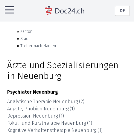
DE
»
Kanton
»
Stadt
»
Treffer nach Namen
Ärzte und Spezialisierungen
in
Neuenburg
Psychiater
Neuenburg
Analytische Therapie
Neuenburg
(
2
)
Ängste, Phobien
Neuenburg
(
1
)
Depression
Neuenburg
(
1
)
Fokal- und Kurztherapie
Neuenburg
(
1
)
Kognitive Verhaltenstherapie
Neuenburg
(
1
)