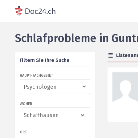
Schlafprobleme
in
Gunt
Listenan
Filtern Sie Ihre Suche
HAUPT-FACHGEBIET
WOHER
Schaffhausen
ORT