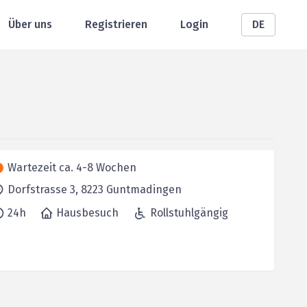
Über uns
Registrieren
Login
DE
Wartezeit ca. 4-8 Wochen
Dorfstrasse 3,
8223
Guntmadingen
24h
Hausbesuch
Rollstuhlgängig