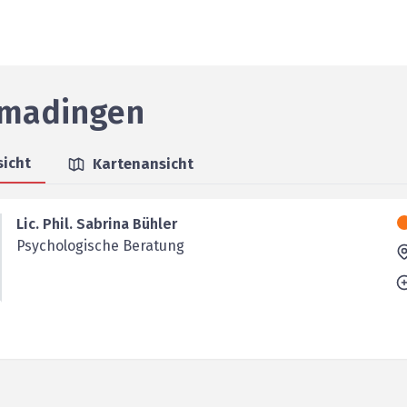
madingen
sicht
Kartenansicht
Lic. Phil. Sabrina Bühler
Psychologische Beratung