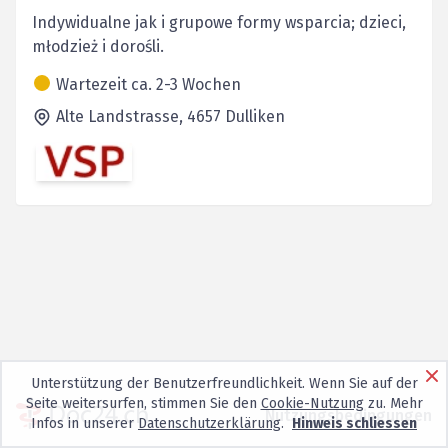
Indywidualne jak i grupowe formy wsparcia; dzieci,
młodzież i dorośli.
Wartezeit ca. 2-3 Wochen
Alte Landstrasse,
4657
Dulliken
Unterstützung der Benutzerfreundlichkeit. Wenn Sie auf der
Seite weitersurfen, stimmen Sie den
Cookie-Nutzung
zu. Mehr
Nutzungsbedingungen
Infos in unserer
Datenschutzerklärung
.
Hinweis schliessen