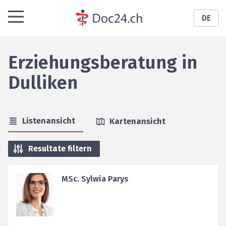
DE
Erziehungsberatung
in
Dulliken
Listenansicht
Kartenansicht
Resultate filtern
MSc. Sylwia Parys