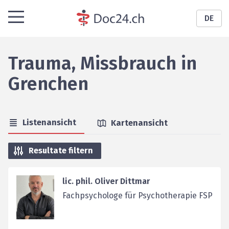
DE
Trauma, Missbrauch
in
Grenchen
Listenansicht
Kartenansicht
Resultate filtern
lic. phil. Oliver Dittmar
Fachpsychologe für Psychotherapie FSP