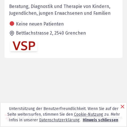
Beratung, Diagnostik und Therapie von Kindern,
Jugendlichen, jungen Erwachsenen und Familien
Keine neuen Patienten
Bettlachstrasse 2,
2540
Grenchen
Unterstützung der Benutzerfreundlichkeit. Wenn Sie auf der
Seite weitersurfen, stimmen Sie den
Cookie-Nutzung
zu. Mehr
Nutzungsbedingungen
Infos in unserer
Datenschutzerklärung
.
Hinweis schliessen