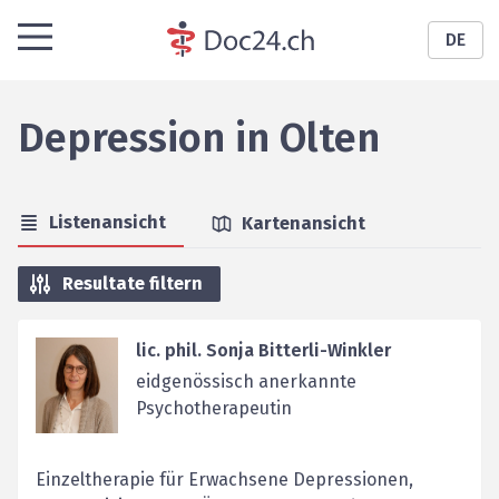
DE
Depression
in
Olten
Listenansicht
Kartenansicht
Resultate filtern
lic. phil. Sonja Bitterli-Winkler
eidgenössisch anerkannte
Psychotherapeutin
Einzeltherapie für Erwachsene Depressionen,