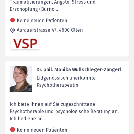
Traumatisierungen, Ängste, Stress und
Erschöpfung (Burno...
Keine neuen Patienten
Aarauerstrasse 47,
4600
Olten
Dr. phil. Monika Wullschleger-Zangerl
Eidgenössisch anerkannte
Psychotherapeutin
Ich biete Ihnen auf Sie zugeschnittene
Psychotherapie und psychologische Beratung an.
Ich bediene mi...
Keine neuen Patienten