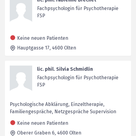
Fachpsychologin für Psychotherapie
FSP
Keine neuen Patienten
Hauptgasse 17,
4600
Olten
lic. phil. Silvia Schmidlin
Fachpsychologin für Psychotherapie
FSP
Psychologische Abklärung, Einzeltherapie,
Familiengespräche, Netzgespräche Supervision
Keine neuen Patienten
Oberer Graben 6,
4600
Olten