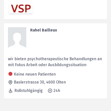
Rahel Bailleux
wir bieten psychotherapeutische Behandlungen an
mit Fokus Arbeit oder Ausbildungssituation
Keine neuen Patienten
Baslerstrasse 30,
4600
Olten
Rollstuhlgängig
24h