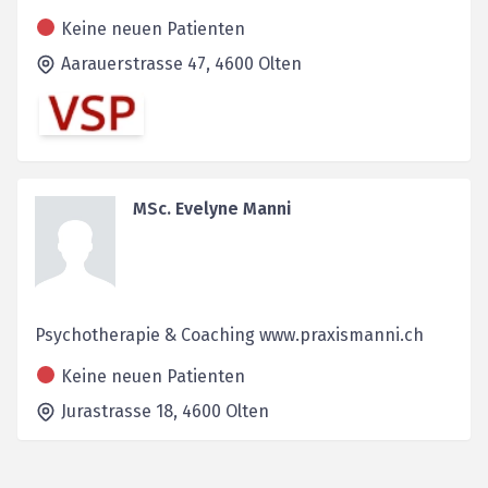
Keine neuen Patienten
Aarauerstrasse 47,
4600
Olten
MSc. Evelyne Manni
Psychotherapie & Coaching www.praxismanni.ch
Keine neuen Patienten
Jurastrasse 18,
4600
Olten