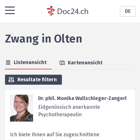
DE
Zwang
in
Olten
Listenansicht
Kartenansicht
Resultate filtern
Dr. phil. Monika Wullschleger-Zangerl
Eidgenössisch anerkannte
Psychotherapeutin
Ich biete Ihnen auf Sie zugeschnittene