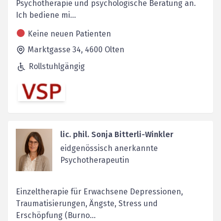
Psychotherapie und psychologische Beratung an.
Ich bediene mi...
Keine neuen Patienten
Marktgasse 34,
4600
Olten
Rollstuhlgängig
lic. phil. Sonja Bitterli-Winkler
eidgenössisch anerkannte
Psychotherapeutin
Einzeltherapie für Erwachsene Depressionen,
Traumatisierungen, Ängste, Stress und
Erschöpfung (Burno...