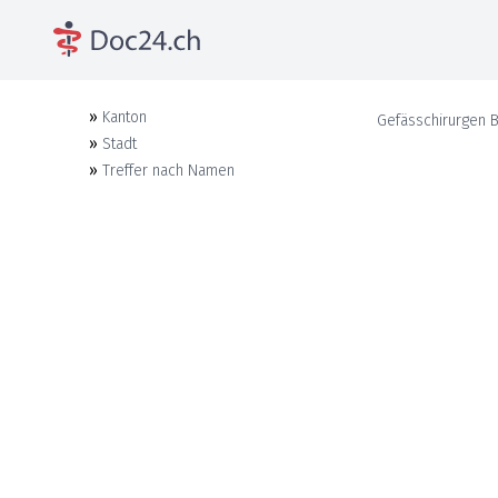
»
Kanton
Gefässchirurgen
»
Stadt
»
Treffer nach Namen