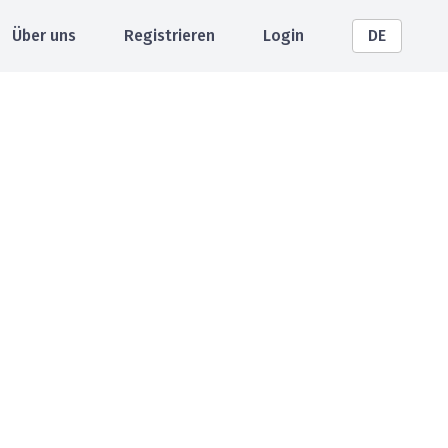
Über uns
Registrieren
Login
DE