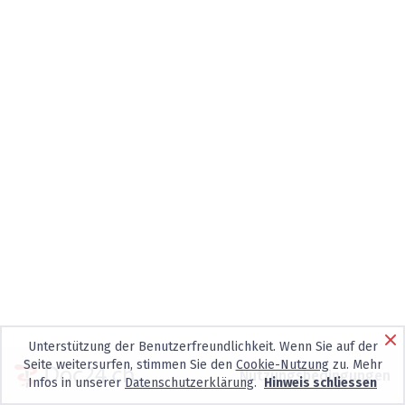
Unterstützung der Benutzerfreundlichkeit. Wenn Sie auf der
Seite weitersurfen, stimmen Sie den
Cookie-Nutzung
zu. Mehr
Nutzungsbedingungen
Infos in unserer
Datenschutzerklärung
.
Hinweis schliessen