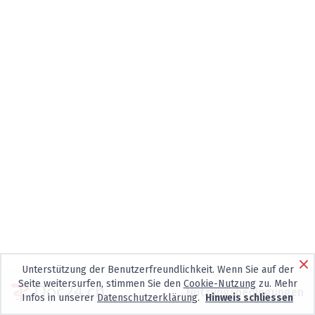
Unterstützung der Benutzerfreundlichkeit. Wenn Sie auf der
Seite weitersurfen, stimmen Sie den
Cookie-Nutzung
zu. Mehr
Nutzungsbedingungen
Infos in unserer
Datenschutzerklärung
.
Hinweis schliessen