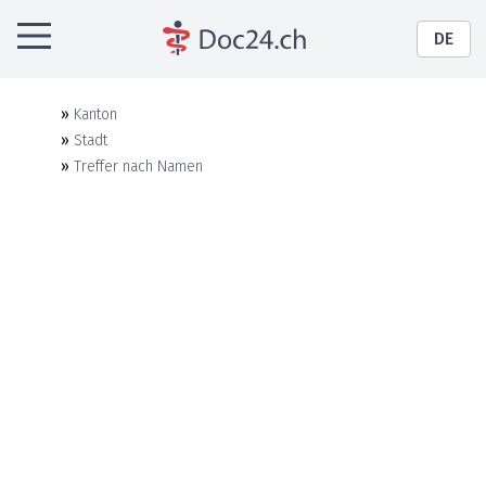
DE
»
Kanton
»
Stadt
»
Treffer nach Namen