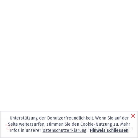
Unterstützung der Benutzerfreundlichkeit. Wenn Sie auf der
Seite weitersurfen, stimmen Sie den
Cookie-Nutzung
zu. Mehr
Nutzungsbedingungen
Infos in unserer
Datenschutzerklärung
.
Hinweis schliessen