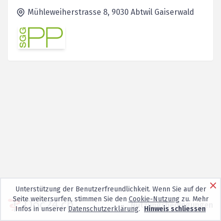
Mühleweiherstrasse 8,
9030 Abtwil
Gaiserwald
Unterstützung der Benutzerfreundlichkeit. Wenn Sie auf der
Seite weitersurfen, stimmen Sie den
Cookie-Nutzung
zu. Mehr
Nutzungsbedingungen
Infos in unserer
Datenschutzerklärung
.
Hinweis schliessen