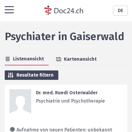
DE
Psychiater
in
Gaiserwald
Listenansicht
Kartenansicht
Resultate filtern
Dr. med. Ruedi Osterwalder
Psychiatrie und Psychotherapie
Aufnahme von neuen Patienten: unbekannt