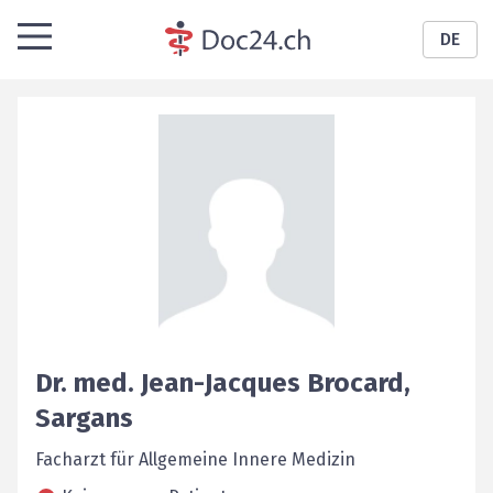
DE
Dr. med.
Jean-Jacques
Brocard
,
Sargans
Facharzt für Allgemeine Innere Medizin