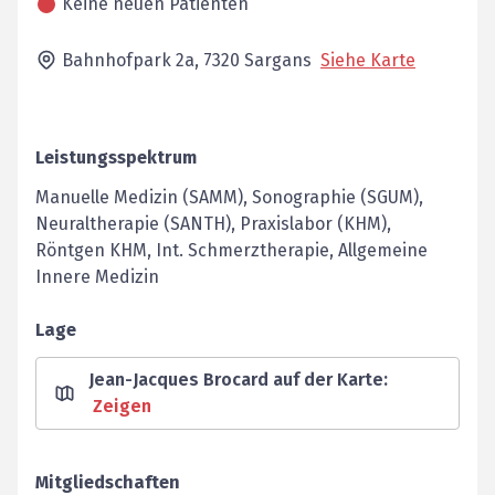
Keine neuen Patienten
Bahnhofpark 2a,
7320
Sargans
Siehe Karte
Leistungsspektrum
Manuelle Medizin (SAMM), Sonographie (SGUM),
Neuraltherapie (SANTH), Praxislabor (KHM),
Röntgen KHM, Int. Schmerztherapie, Allgemeine
Innere Medizin
Lage
Jean-Jacques Brocard auf der Karte
:
Zeigen
Mitgliedschaften