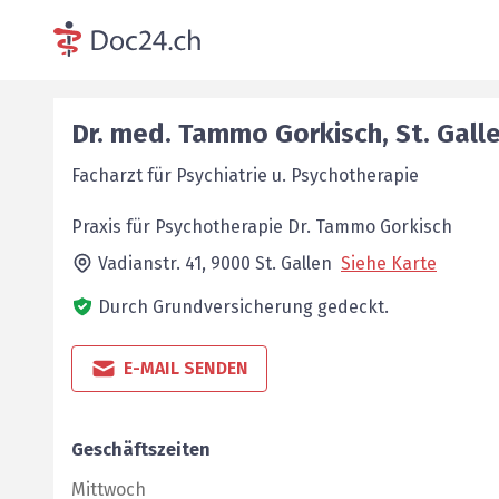
Dr. med.
Tammo
Gorkisch
,
St. Gall
Facharzt für Psychiatrie u. Psychotherapie
Praxis für Psychotherapie Dr. Tammo Gorkisch
Vadianstr. 41,
9000
St. Gallen
Siehe Karte
Durch Grundversicherung gedeckt.
E-MAIL SENDEN
Geschäftszeiten
Mittwoch