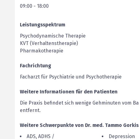
09:00
-
18:00
Leistungsspektrum
Psychodynamische Therapie
KVT (Verhaltenstherapie)
Pharmakotherapie
Fachrichtung
Facharzt für Psychiatrie und Psychotherapie
Weitere Informationen für den Patienten
Die Praxis befindet sich wenige Gehminuten vom B
entfernt.
Weitere Schwerpunkte von
Dr. med.
Tammo
Gorkis
ADS, ADHS /
Depression