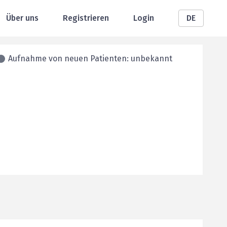
Über uns
Registrieren
Login
DE
Aufnahme von neuen Patienten: unbekannt