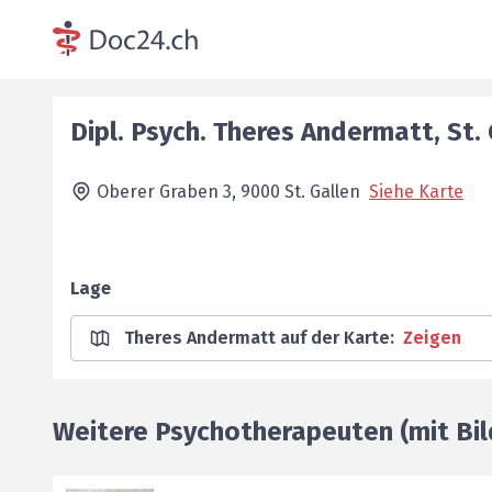
Dipl. Psych.
Theres
Andermatt
,
St.
Oberer Graben 3,
9000
St. Gallen
Siehe Karte
Lage
Theres Andermatt auf der Karte
:
Zeigen
Weitere Psychotherapeuten (mit Bil