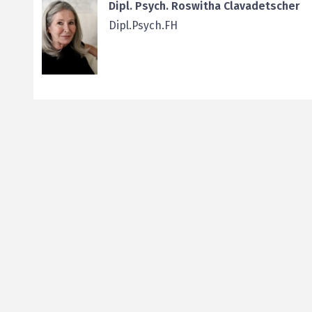
Dipl. Psych. Roswitha Clavadetscher
Dipl.Psych.FH