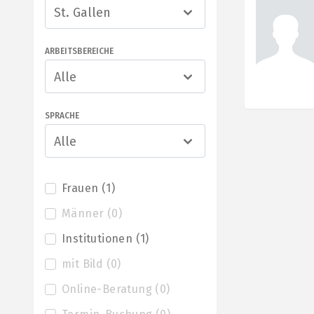
St. Gallen
ARBEITSBEREICHE
Alle
SPRACHE
Alle
Frauen
(
1
)
Männer
(
0
)
Institutionen
(
1
)
mit Bild
(
0
)
Online-Beratung
(
0
)