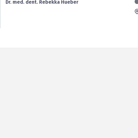
Dr. med. dent. Rebekka Hueber