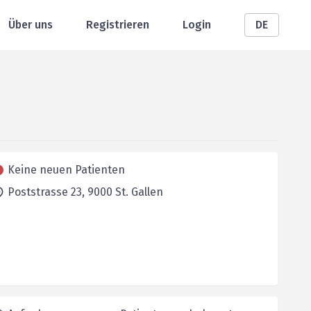
Über uns
Registrieren
Login
DE
Keine neuen Patienten
Poststrasse 23,
9000
St. Gallen