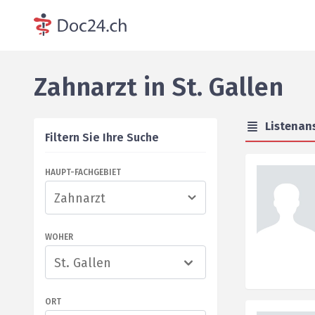
Zahnarzt
in
St. Gallen
Listenan
Filtern Sie Ihre Suche
HAUPT-FACHGEBIET
WOHER
St. Gallen
ORT