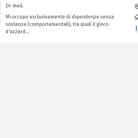
Dr med.
Mi occupo esclusivamente di dipendenze senza
sostanza (comportamentali), tra quali il gioco
d'azzard...