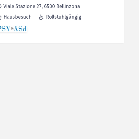
Viale Stazione 27,
6500
Bellinzona
Hausbesuch
Rollstuhlgängig