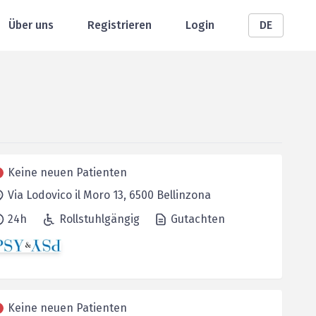
Über uns
Registrieren
Login
DE
Keine neuen Patienten
Via Lodovico il Moro 13,
6500
Bellinzona
24h
Rollstuhlgängig
Gutachten
Keine neuen Patienten