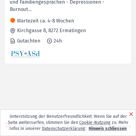
und Familiengesprächen - Depressionen -
Burnout...
Wartezeit ca. 4-8 Wochen
Kirchgasse 8,
8272
Ermatingen
Gutachten
24h
Unterstützung der Benutzerfreundlichkeit. Wenn Sie auf der
Seite weitersurfen, stimmen Sie den
Cookie-Nutzung
zu. Mehr
Nutzungsbedingungen
Infos in unserer
Datenschutzerklärung
.
Hinweis schliessen