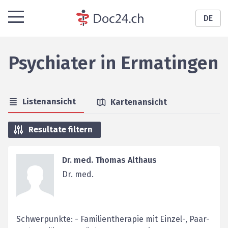
DE
Psychiater
in
Ermatingen
Listenansicht
Kartenansicht
Resultate filtern
Dr. med. Thomas Althaus
Dr. med.
Schwerpunkte: - Familientherapie mit Einzel-, Paar-