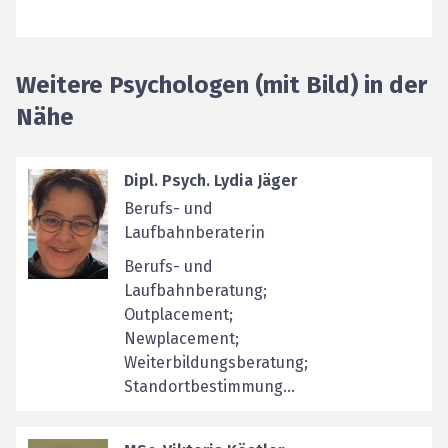
Weitere Psychologen (mit Bild) in der
Nähe
Dipl. Psych. Lydia Jäger
Berufs- und
Laufbahnberaterin
Berufs- und
Laufbahnberatung;
Outplacement;
Newplacement;
Weiterbildungsberatung;
Standortbestimmung...