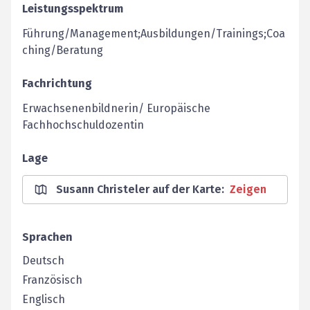
Leistungsspektrum
Führung/Management;Ausbildungen/Trainings;Coa
ching/Beratung
Fachrichtung
Erwachsenenbildnerin/ Europäische
Fachhochschuldozentin
Lage
Susann Christeler auf der Karte
:
Zeigen
Sprachen
Deutsch
Französisch
Englisch