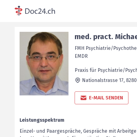
med. pract.
Micha
FMH Psychiatrie/Psychothe
EMDR
Praxis für Psychiatrie/Ps
Nationalstrasse 17,
8280
E-MAIL SENDEN
Leistungsspektrum
Einzel- und Paargespräche, Gespräche mit Arbeitge