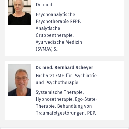
Dr. med.
Psychoanalytische
Psychotherapie EFPP.
Analytische
Gruppentherapie.
Ayurvedische Medizin
(SVMAV, S...
Dr. med. Bernhard Scheyer
Facharzt FMH für Psychiatrie
und Psychotherapie
Systemische Therapie,
Hypnosetherapie, Ego-State-
Therapie, Behandlung von
Traumafolgestörungen, PEP,