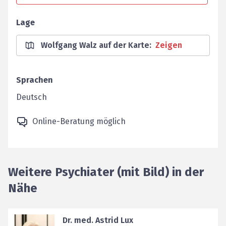
Lage
Wolfgang Walz auf der Karte
:
Zeigen
Sprachen
Deutsch
Online-Beratung möglich
Weitere Psychiater (mit Bild) in der
Nähe
Dr. med. Astrid Lux