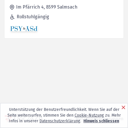
Im Pfärrich 4,
8599
Salmsach
Rollstuhlgängig
Unterstützung der Benutzerfreundlichkeit. Wenn Sie auf der
Seite weitersurfen, stimmen Sie den
Cookie-Nutzung
zu. Mehr
Nutzungsbedingungen
Infos in unserer
Datenschutzerklärung
.
Hinweis schliessen