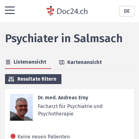
DE
Psychiater
in
Salmsach
Listenansicht
Kartenansicht
Resultate filtern
Dr. med. Andreas Erny
Facharzt für Psychiatrie und
Psychotherapie
Keine neuen Patienten