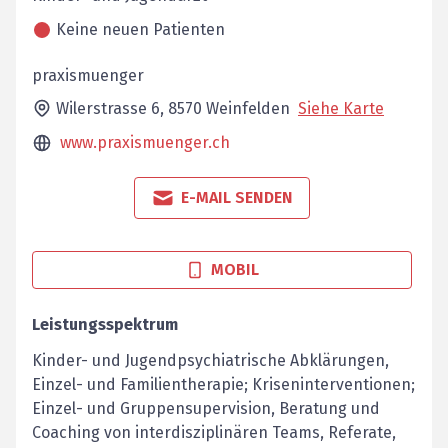
Keine neuen Patienten
praxismuenger
Wilerstrasse 6,
8570
Weinfelden
Siehe Karte
www.praxismuenger.ch
E-MAIL SENDEN
MOBIL
Leistungsspektrum
Kinder- und Jugendpsychiatrische Abklärungen,
Einzel- und Familientherapie; Kriseninterventionen;
Einzel- und Gruppensupervision, Beratung und
Coaching von interdisziplinären Teams, Referate,