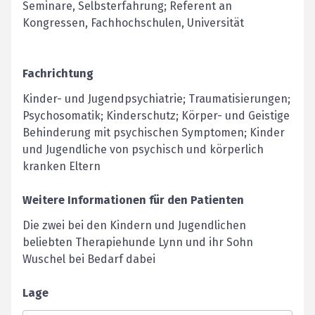
Seminare, Selbsterfahrung; Referent an
Kongressen, Fachhochschulen, Universität
Fachrichtung
Kinder- und Jugendpsychiatrie; Traumatisierungen;
Psychosomatik; Kinderschutz; Körper- und Geistige
Behinderung mit psychischen Symptomen; Kinder
und Jugendliche von psychisch und körperlich
kranken Eltern
Weitere Informationen für den Patienten
Die zwei bei den Kindern und Jugendlichen
beliebten Therapiehunde Lynn und ihr Sohn
Wuschel bei Bedarf dabei
Lage