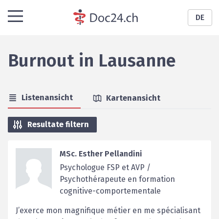
DE
Burnout
in
Lausanne
Listenansicht
Kartenansicht
Resultate filtern
MSc. Esther Pellandini
Psychologue FSP et AVP /
Psychothérapeute en formation
cognitive-comportementale
J’exerce mon magnifique métier en me spécialisant