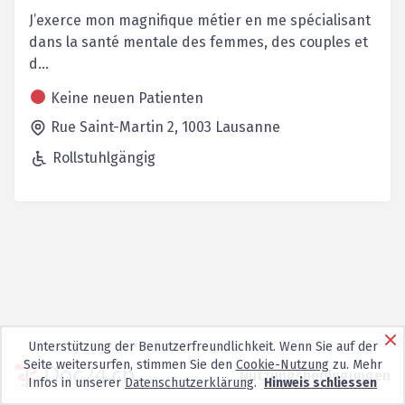
J’exerce mon magnifique métier en me spécialisant
dans la santé mentale des femmes, des couples et
d...
Keine neuen Patienten
Rue Saint-Martin 2,
1003
Lausanne
Rollstuhlgängig
Unterstützung der Benutzerfreundlichkeit. Wenn Sie auf der
Seite weitersurfen, stimmen Sie den
Cookie-Nutzung
zu. Mehr
Nutzungsbedingungen
Infos in unserer
Datenschutzerklärung
.
Hinweis schliessen