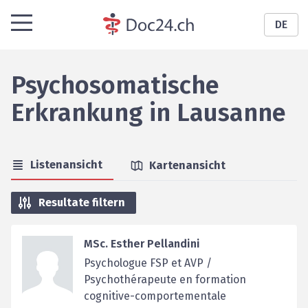
DE
Psychosomatische
Erkrankung
in
Lausanne
Listenansicht
Kartenansicht
Resultate filtern
MSc. Esther Pellandini
Psychologue FSP et AVP /
Psychothérapeute en formation
cognitive-comportementale