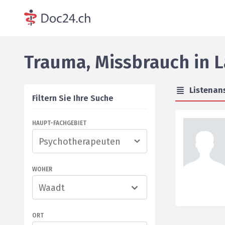
Trauma, Missbrauch
in
L
Listenan
Filtern Sie Ihre Suche
HAUPT-FACHGEBIET
WOHER
Waadt
ORT