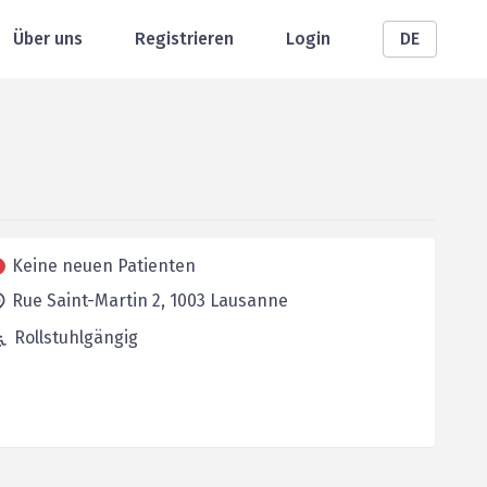
Über uns
Registrieren
Login
DE
Keine neuen Patienten
Rue Saint-Martin 2,
1003
Lausanne
Rollstuhlgängig