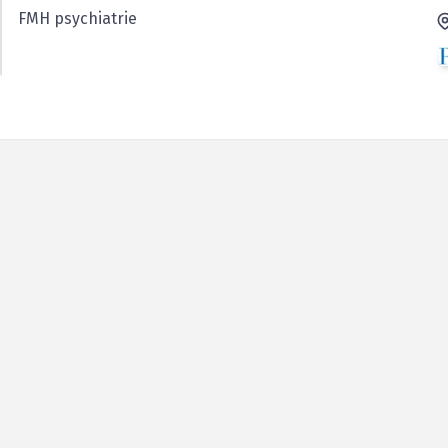
FMH psychiatrie