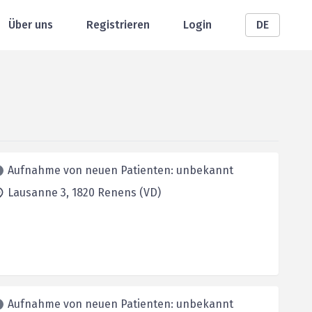
Über uns
Registrieren
Login
DE
Aufnahme von neuen Patienten: unbekannt
Lausanne 3,
1820
Renens (VD)
Aufnahme von neuen Patienten: unbekannt