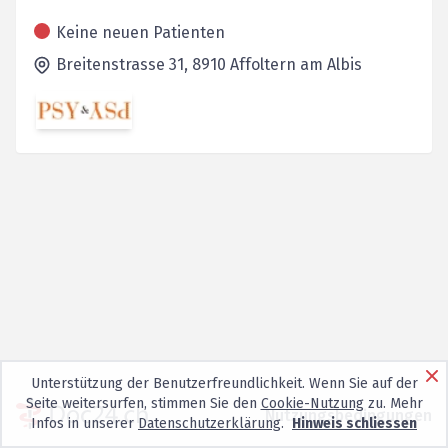
Keine neuen Patienten
Breitenstrasse 31,
8910
Affoltern am Albis
Unterstützung der Benutzerfreundlichkeit. Wenn Sie auf der
Seite weitersurfen, stimmen Sie den
Cookie-Nutzung
zu. Mehr
Nutzungsbedingungen
Infos in unserer
Datenschutzerklärung
.
Hinweis schliessen