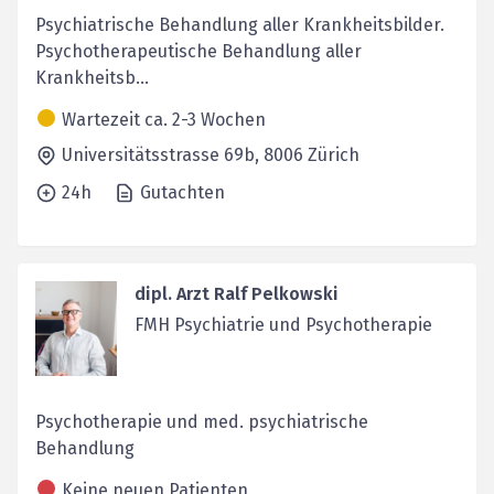
Psychiatrische Behandlung aller Krankheitsbilder.
Psychotherapeutische Behandlung aller
Krankheitsb...
Wartezeit ca. 2-3 Wochen
Universitätsstrasse 69b,
8006
Zürich
24h
Gutachten
dipl. Arzt Ralf Pelkowski
FMH Psychiatrie und Psychotherapie
Psychotherapie und med. psychiatrische
Behandlung
Keine neuen Patienten