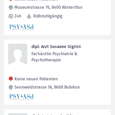
Museumstrasse 76,
8400
Winterthur
24h
Rollstuhlgängig
dipl. Arzt Susanne Sigrist
Fachärztin Psychiatrie &
Psychotherapie
Keine neuen Patienten
Sennweidstrasse 1A,
8608
Bubikon