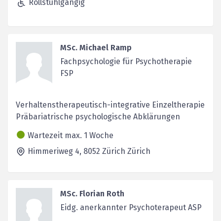
Rollstuhlgängig
MSc. Michael Ramp
Fachpsychologie für Psychotherapie
FSP
Verhaltenstherapeutisch-integrative Einzeltherapie
Präbariatrische psychologische Abklärungen
Wartezeit max. 1 Woche
Himmeriweg 4,
8052 Zürich
Zürich
MSc. Florian Roth
Eidg. anerkannter Psychoterapeut ASP