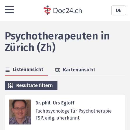
DE
Psychotherapeuten
in
Zürich (Zh)
Listenansicht
Kartenansicht
Resultate filtern
Dr. phil. Urs Egloff
Fachpsychologe für Psychotherapie
FSP, eidg. anerkannt