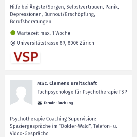
Hilfe bei Ängste/Sorgen, Selbstvertrauen, Panik,
Depressionen, Burnout/Erschöpfung,
Berufsberatungen
Wartezeit max. 1 Woche
Universitätstrasse 89,
8006
Zürich
MSc. Clemens Breitschaft
Fachpsychologe für Psychotherapie FSP
Termin-Buchung
Psychotherapie Coaching Supervision:
Spaziergespräche im "Dolder-Wald", Telefon- u.
Video-Gespräche