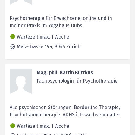
Psychotherapie für Erwachsene, online und in
meiner Praxis im Yogahaus Dubs.
Wartezeit max. 1 Woche
Malzstrasse 19a,
8045
Zürich
Mag. phil. Katrin Buttkus
Fachpsychologin für Psychotherapie
Alle psychischen Störungen, Borderline Therapie,
Psychotraumatherapie, ADHS i. Erwachsenenalter
Wartezeit max. 1 Woche