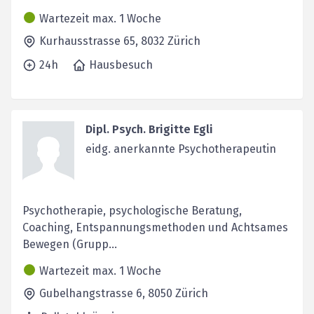
Wartezeit max. 1 Woche
Kurhausstrasse 65,
8032
Zürich
24h
Hausbesuch
Dipl. Psych. Brigitte Egli
eidg. anerkannte Psychotherapeutin
Psychotherapie, psychologische Beratung,
Coaching, Entspannungsmethoden und Achtsames
Bewegen (Grupp...
Wartezeit max. 1 Woche
Gubelhangstrasse 6,
8050
Zürich