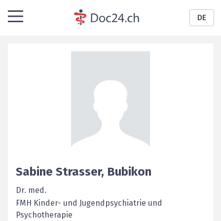
DE
Sabine
Strasser
,
Bubikon
Dr. med.
FMH Kinder- und Jugendpsychiatrie und
Psychotherapie