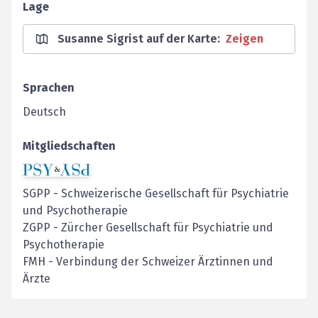
Lage
Susanne Sigrist auf der Karte
:
Zeigen
Sprachen
Deutsch
Mitgliedschaften
SGPP
-
Schweizerische Gesellschaft für Psychiatrie
und Psychotherapie
ZGPP
-
Zürcher Gesellschaft für Psychiatrie und
Psychotherapie
FMH
-
Verbindung der Schweizer Ärztinnen und
Ärzte