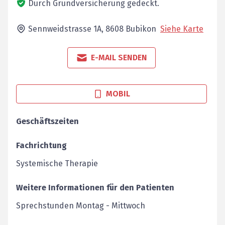
Durch Grundversicherung gedeckt.
Sennweidstrasse 1A,
8608
Bubikon
Siehe Karte
E-MAIL SENDEN
MOBIL
Geschäftszeiten
Fachrichtung
Systemische Therapie
Weitere Informationen für den Patienten
Sprechstunden Montag - Mittwoch