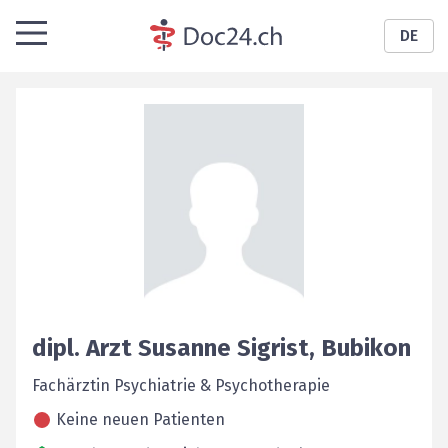
DE
dipl. Arzt
Susanne
Sigrist
,
Bubikon
Fachärztin Psychiatrie & Psychotherapie
Keine neuen Patienten