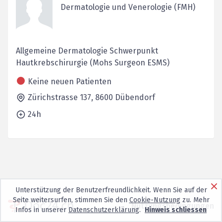
Dermatologie und Venerologie (FMH)
Allgemeine Dermatologie Schwerpunkt
Hautkrebschirurgie (Mohs Surgeon ESMS)
Keine neuen Patienten
Zürichstrasse 137,
8600
Dübendorf
24h
Unterstützung der Benutzerfreundlichkeit. Wenn Sie auf der
Seite weitersurfen, stimmen Sie den
Cookie-Nutzung
zu. Mehr
Nutzungsbedingungen
Infos in unserer
Datenschutzerklärung
.
Hinweis schliessen