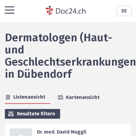
DE
Dermatologen (Haut-
und
Geschlechtserkrankungen
in
Dübendorf
Listenansicht
Kartenansicht
Resultate filtern
Dr. med. David Muggli