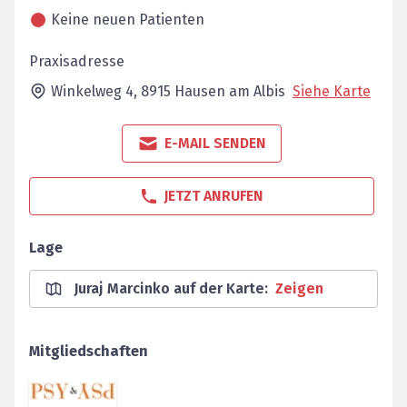
Keine neuen Patienten
Praxisadresse
Winkelweg 4,
8915
Hausen am Albis
Siehe Karte
E-MAIL SENDEN
JETZT ANRUFEN
Lage
Juraj Marcinko auf der Karte
:
Zeigen
Mitgliedschaften