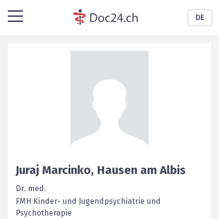
DE
Juraj
Marcinko
,
Hausen am Albis
Dr. med.
FMH Kinder- und Jugendpsychiatrie und
Psychotherapie