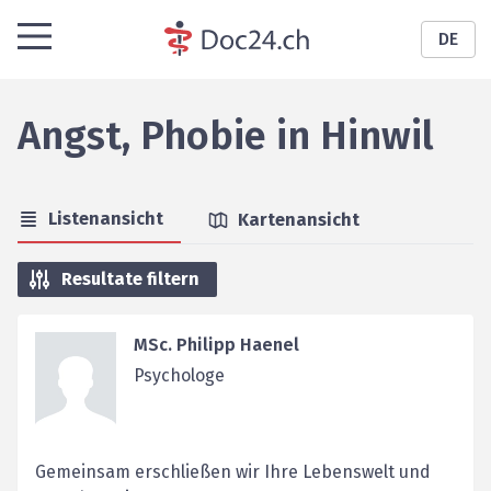
DE
Angst, Phobie
in
Hinwil
Listenansicht
Kartenansicht
Resultate filtern
MSc. Philipp Haenel
Psychologe
Gemeinsam erschließen wir Ihre Lebenswelt und