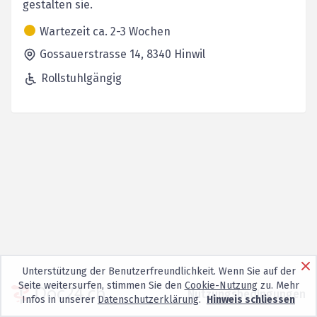
gestalten sie.
Wartezeit ca. 2-3 Wochen
Gossauerstrasse 14,
8340
Hinwil
Rollstuhlgängig
Unterstützung der Benutzerfreundlichkeit. Wenn Sie auf der
Seite weitersurfen, stimmen Sie den
Cookie-Nutzung
zu. Mehr
Nutzungsbedingungen
Infos in unserer
Datenschutzerklärung
.
Hinweis schliessen