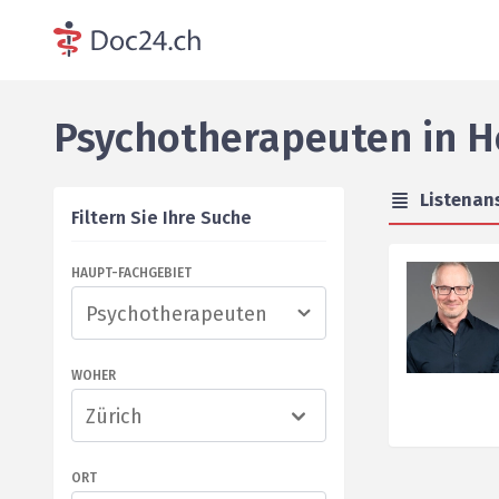
Psychotherapeuten
in
H
Listenan
Filtern Sie Ihre Suche
HAUPT-FACHGEBIET
WOHER
Zürich
ORT