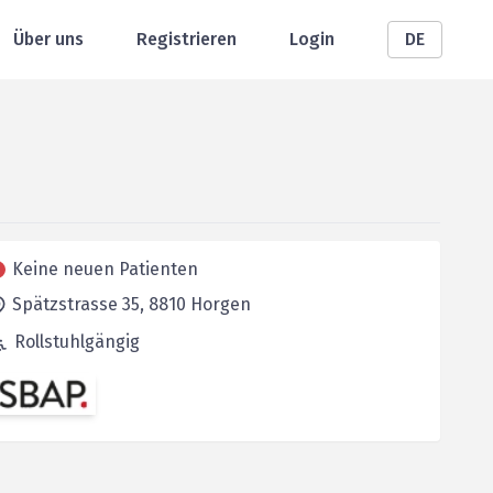
Über uns
Registrieren
Login
DE
Keine neuen Patienten
Spätzstrasse 35,
8810
Horgen
Rollstuhlgängig