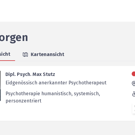
orgen
sicht
Kartenansicht
Dipl. Psych. Max Stutz
Eidgenössisch anerkannter Psychotherapeut
Psychotherapie humanistisch, systemisch,
personzentriert