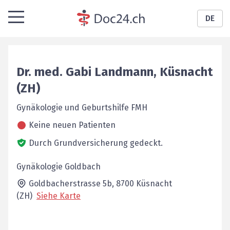
DE
Dr. med.
Gabi
Landmann
,
Küsnacht
(ZH)
Gynäkologie und Geburtshilfe FMH
Keine neuen Patienten
Durch Grundversicherung gedeckt.
Gynäkologie Goldbach
Goldbacherstrasse 5b,
8700
Küsnacht
(ZH)
Siehe Karte