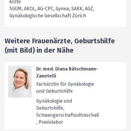
Ärzte
SGUM, AKOL, AG-CPC, Gynea, SAKK, AGZ,
Gynäkologische Gesellschaft Zürich
Weitere Frauenärzte, Geburtshilfe
(mit Bild) in der Nähe
Dr. med. Diana Bätschmann-
Zanotelli
Fachärztin für Gynäkologie
und Geburtshilfe
Gynäkologie und
Geburtshilfe,
Schwangerschaftsultraschall
, Praxislabor