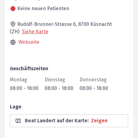
Keine neuen Patienten
Rudolf-Brunner-Strasse 6,
8700
Küsnacht
(ZH)
Siehe Karte
Webseite
Geschäftszeiten
Montag
Dienstag
Donnerstag
08:00
-
18:00
08:00
-
18:00
08:00
-
18:00
Lage
Beat Landert auf der Karte
:
Zeigen