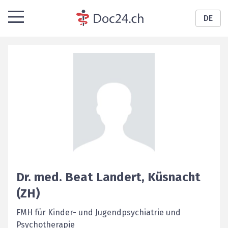
DE
Dr. med.
Beat
Landert
,
Küsnacht
(ZH)
FMH für Kinder- und Jugendpsychiatrie und
Psychotherapie