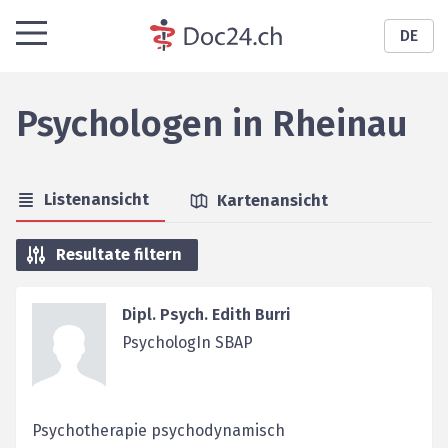
DE
Psychologen
in
Rheinau
Listenansicht
Kartenansicht
Resultate filtern
Dipl. Psych. Edith Burri
PsychologIn SBAP
Psychotherapie psychodynamisch