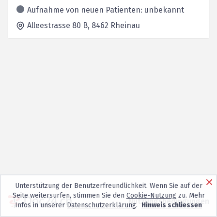
Aufnahme von neuen Patienten: unbekannt
Alleestrasse 80 B,
8462
Rheinau
Unterstützung der Benutzerfreundlichkeit. Wenn Sie auf der
Seite weitersurfen, stimmen Sie den
Cookie-Nutzung
zu. Mehr
Nutzungsbedingungen
Infos in unserer
Datenschutzerklärung
.
Hinweis schliessen