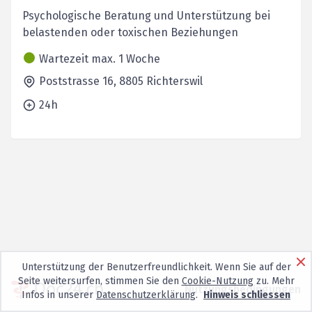
Psychologische Beratung und Unterstützung bei
belastenden oder toxischen Beziehungen
Wartezeit max. 1 Woche
Poststrasse 16,
8805
Richterswil
24h
Unterstützung der Benutzerfreundlichkeit. Wenn Sie auf der
Seite weitersurfen, stimmen Sie den
Cookie-Nutzung
zu. Mehr
Nutzungsbedingungen
Infos in unserer
Datenschutzerklärung
.
Hinweis schliessen