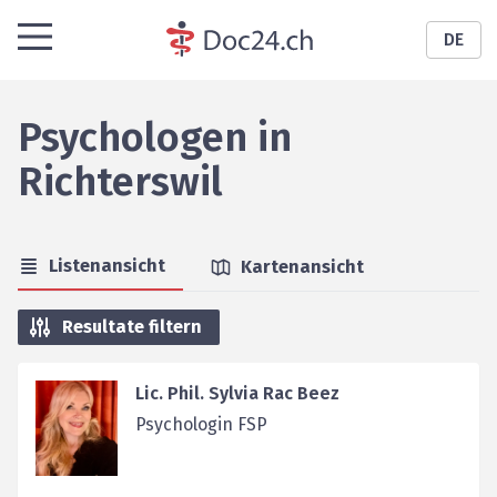
DE
Psychologen
in
Richterswil
Listenansicht
Kartenansicht
Resultate filtern
Lic. Phil. Sylvia Rac Beez
Psychologin FSP