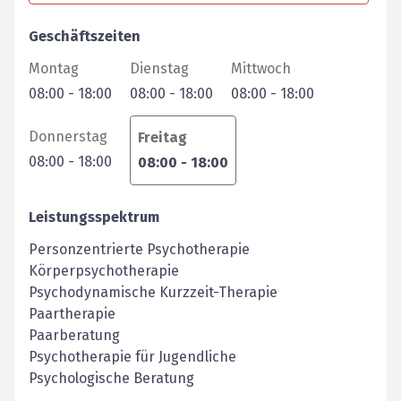
Geschäftszeiten
Montag
Dienstag
Mittwoch
08:00
-
18:00
08:00
-
18:00
08:00
-
18:00
Donnerstag
Freitag
08:00
-
18:00
08:00
-
18:00
Leistungsspektrum
Personzentrierte Psychotherapie
Körperpsychotherapie
Psychodynamische Kurzzeit-Therapie
Paartherapie
Paarberatung
Psychotherapie für Jugendliche
Psychologische Beratung