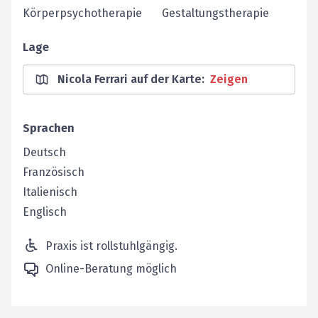
Körperpsychotherapie
Gestaltungstherapie
Lage
Nicola Ferrari auf der Karte
:
Zeigen
Sprachen
Deutsch
Französisch
Italienisch
Englisch
Praxis ist rollstuhlgängig.
Online-Beratung möglich