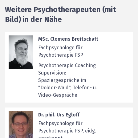
Weitere Psychotherapeuten (mit
Bild) in der Nähe
MSc. Clemens Breitschaft
Fachpsychologe für
Psychotherapie FSP
Psychotherapie Coaching
Supervision:
Spaziergespräche im
"Dolder-Wald", Telefon- u.
Video-Gespräche
Dr. phil. Urs Egloff
Fachpsychologe für
Psychotherapie FSP, eidg.